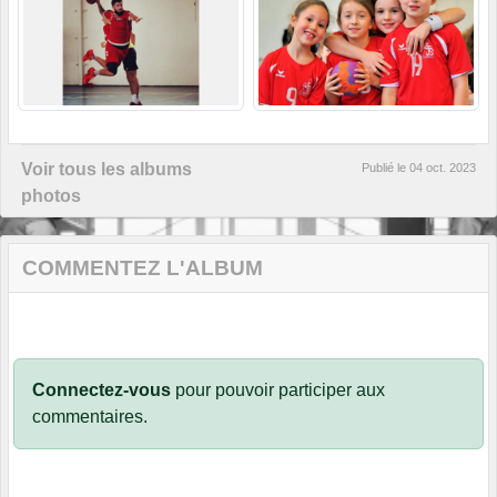
Voir tous les albums
Publié le
04 oct. 2023
photos
COMMENTEZ L'ALBUM
Connectez-vous
pour pouvoir participer aux
commentaires.