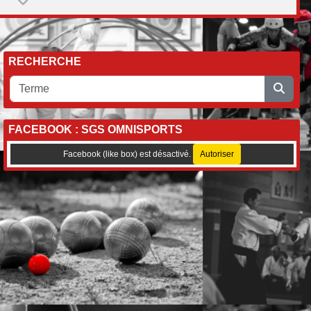
RECHERCHE
FACEBOOK : SGS OMNISPORTS
Facebook (like box) est désactivé.
Autoriser