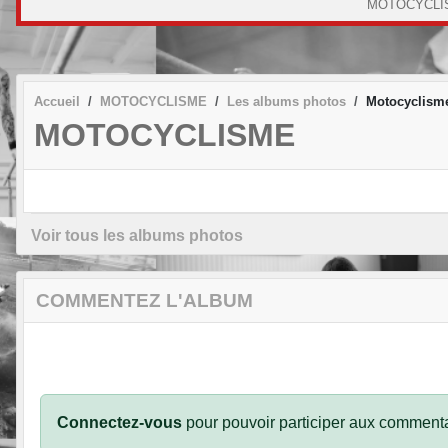
MOTOCYCLI
Accueil
MOTOCYCLISME
Les albums photos
Motocyclism
MOTOCYCLISME
Voir tous les albums photos
COMMENTEZ L'ALBUM
Connectez-vous
pour pouvoir participer aux commenta