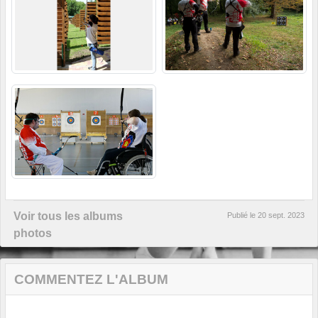
Voir tous les albums
Publié le
20 sept. 2023
photos
COMMENTEZ L'ALBUM